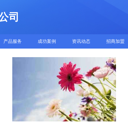
公司
产品服务
成功案例
资讯动态
招商加盟