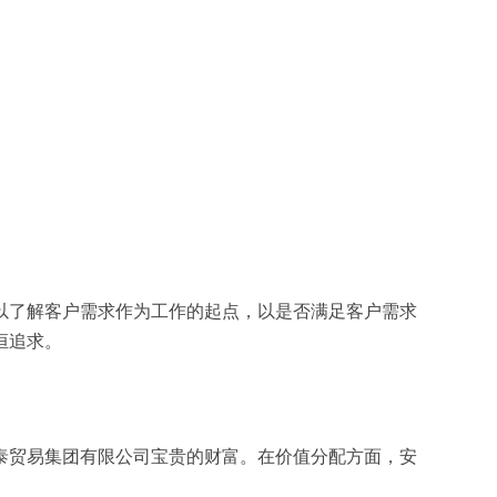
以了解客户需求作为工作的起点，以是否满足客户需求
恒追求。
泰贸易集团有限公司宝贵的财富。在价值分配方面，安