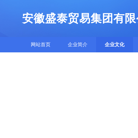
安徽盛泰贸易集团有限
网站首页
企业简介
企业文化