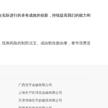
合实际进行的卓有成效的创新，持续提高我们的能力和
，抵御风险的制胜法宝。成由勤俭败由奢，奢华浪费是
广西浩宇金融有限公司
上海长宁区泽信金融有限公司
天津津南区升妙建筑有限公司