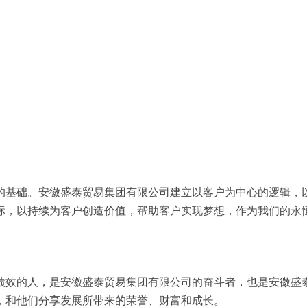
的基础。安徽盛泰贸易集团有限公司建立以客户为中心的逻辑，
标，以持续为客户创造价值，帮助客户实现梦想，作为我们的永
绩效的人，是安徽盛泰贸易集团有限公司的奋斗者，也是安徽盛
，和他们分享发展所带来的荣誉、财富和成长。