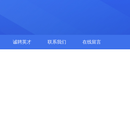
诚聘英才
联系我们
在线留言