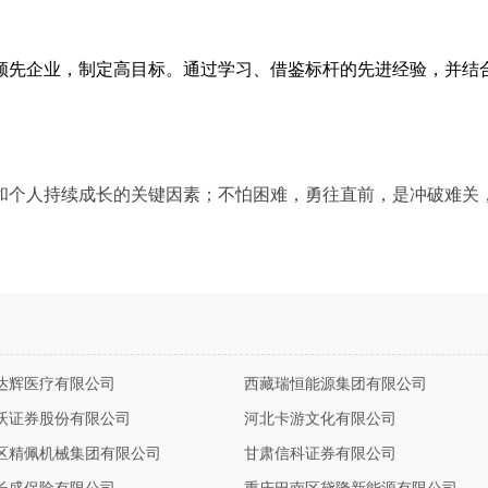
领先企业，制定高目标。通过学习、借鉴标杆的先进经验，并结
和个人持续成长的关键因素；不怕困难，勇往直前，是冲破难关
。
达辉医疗有限公司
西藏瑞恒能源集团有限公司
沃证券股份有限公司
河北卡游文化有限公司
区精佩机械集团有限公司
甘肃信科证券有限公司