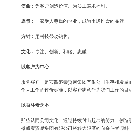
使命：
为客户创造价值、为员工谋求福利。
愿景：
一家受人尊重的企业，成为市场推崇的品牌。
方针：
用科技带动销售。
文化：
专注、创新、和谐、忠诚
以客户为中心
服务客户，是安徽盛泰贸易集团有限公司生存和发展
作为工作的评价标准，以客户满意作为我们工作的目
以奋斗者为本
那些认同公司文化，通过持续付出超常的努力，创造
徽盛泰贸易集团有限公司将较大限度的向奋斗者倾斜